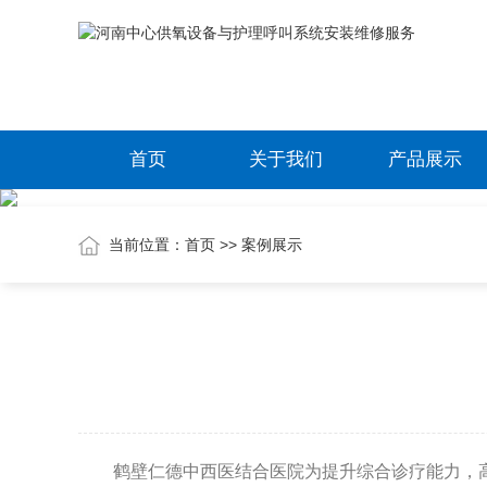
首页
关于我们
产品展示
当前位置：
首页
>>
案例展示
鹤壁仁德中西医结合医院为提升综合诊疗能力，