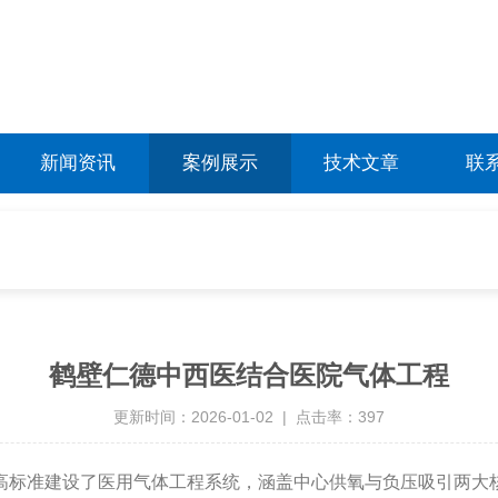
新闻资讯
案例展示
技术文章
联
鹤壁仁德中西医结合医院气体工程
更新时间：2026-01-02 | 点击率：397
高标准建设了医用气体工程系统，涵盖中心供氧与负压吸引两大